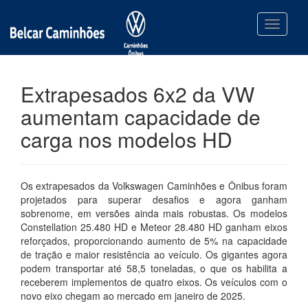
Toggle n
Extrapesados 6x2 da VW
aumentam capacidade de
carga nos modelos HD
Os extrapesados da Volkswagen Caminhões e Ônibus foram
projetados para superar desafios e agora ganham
sobrenome, em versões ainda mais robustas. Os modelos
Constellation 25.480 HD e Meteor 28.480 HD ganham eixos
reforçados, proporcionando aumento de 5% na capacidade
de tração e maior resistência ao veículo. Os gigantes agora
podem transportar até 58,5 toneladas, o que os habilita a
receberem implementos de quatro eixos. Os veículos com o
novo eixo chegam ao mercado em janeiro de 2025.