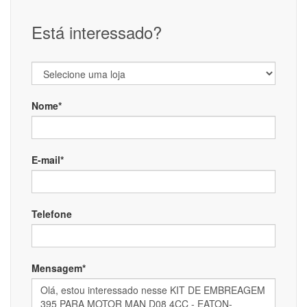
Está interessado?
Nome*
E-mail*
Telefone
Mensagem*