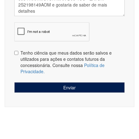
Tenho ciência que meus dados serão salvos e
utilizados para ações e contatos futuros da
concessionária. Consulte nossa
Política de
Privacidade.
Enviar