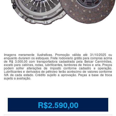
Imagens meramente ilustrativas. Promoção válida até 31/10/2025 ou
enquanto durarem os estoques. Frete rodoviario grátis para compras acima
de R$ 3.000,00 com transportadora cadastrada pela Belcar Caminhões,
exceto para cabines, rodas, lubrificantes, tambores de freios e arla. Preços
podem sofrer alterações de imposto conforme cadastro e operação.
Lubrificantes e derivados de pétroleo terão acréscimo de valores conforme
IVA de cada estado. Crédito sujeito a aprovação. Peças a base de troca
sujeito a avaliação.
R$2.590,00